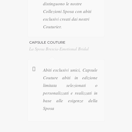
distinguono le nostre
Collezioni Sposa con abiti
esclusivi creati dai nostri
Couturier.
CAPSULE COUTURE
La Sposa Brescia-Emotional Bridal
Abiti esclusivi unici, Capsule
Couture abiti in edizione
limitata selezionati o
personalizzati e realizzati in
base alle esigenze della
Sposa