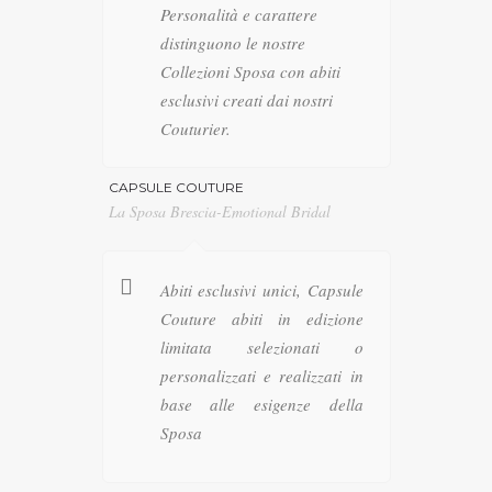
Personalità e carattere
distinguono le nostre
Collezioni Sposa con abiti
esclusivi creati dai nostri
Couturier.
CAPSULE COUTURE
La Sposa Brescia-Emotional Bridal
Abiti esclusivi unici, Capsule
Couture abiti in edizione
limitata selezionati o
personalizzati e realizzati in
base alle esigenze della
Sposa